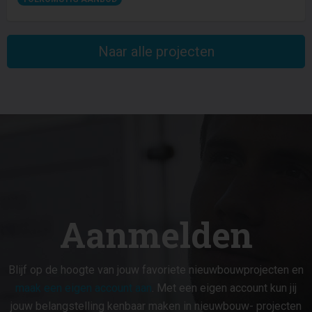
Naar alle projecten
Aanmelden
Blijf op de hoogte van jouw favoriete nieuwbouwprojecten en
maak een eigen account aan
. Met een eigen account kun jij
jouw belangstelling kenbaar maken in nieuwbouw- projecten