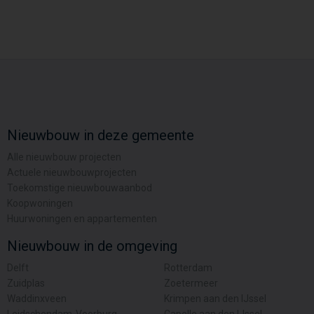
Nieuwbouw in deze gemeente
Alle nieuwbouw projecten
Actuele nieuwbouwprojecten
Toekomstige nieuwbouwaanbod
Koopwoningen
Huurwoningen en appartementen
Nieuwbouw in de omgeving
Delft
Rotterdam
Zuidplas
Zoetermeer
Waddinxveen
Krimpen aan den IJssel