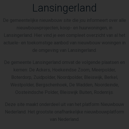
Lansingerland
De gemeentelijke nieuwbouw site die jou informeert over alle
nieuwbouwprojecten, koop- en huurwoningen, in
Lansingerland. Hier vind je een compleet overzicht van al het
actuele- en toekomstige aanbod van nieuwbouw woningen in
de omgeving van Lansingerland.
De gemeente Lansingerland omvat de volgende plaatsen en
kernen: De Ackers, Hoekeindse Zoom, Meerpolder,
Boterdorp, Zuidpolder, Noordpolder, Bleiswijk, Berkel,
Westpolder, Bergschenhoek, De Wadden, Noordeinde,
Oosteindsche Polder, Bleiswijk Buiten, Rodenrijs.
Deze site maakt onderdeel uit van het platform Nieuwbouw
Nederland. Het grootste onafhankelijke nieuwbouwplatform
van Nederland.